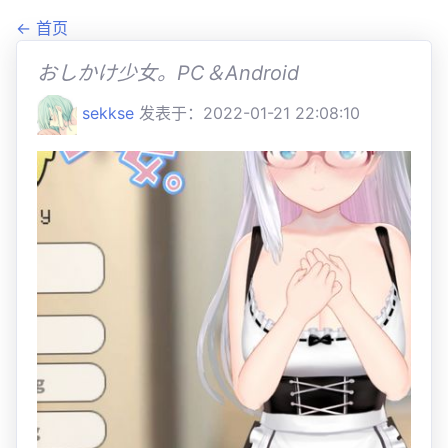
← 首页
おしかけ少女。PC＆Android
sekkse
发表于：2022-01-21 22:08:10