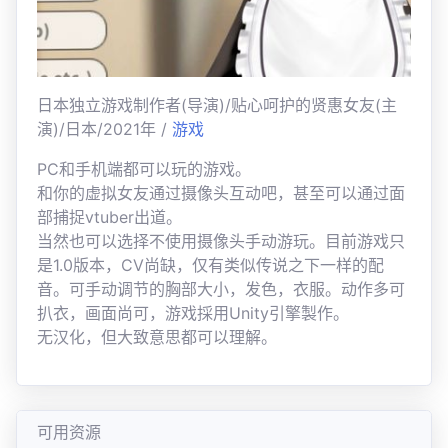
日本独立游戏制作者(导演)/贴心呵护的贤惠女友(主
演)/日本/2021年 /
游戏
PC和手机端都可以玩的游戏。
和你的虚拟女友通过摄像头互动吧，甚至可以通过面
部捕捉vtuber出道。
当然也可以选择不使用摄像头手动游玩。目前游戏只
是1.0版本，CV尚缺，仅有类似传说之下一样的配
音。可手动调节的胸部大小，发色，衣服。动作多可
扒衣，画面尚可，游戏採用Unity引擎製作。
无汉化，但大致意思都可以理解。
可用资源