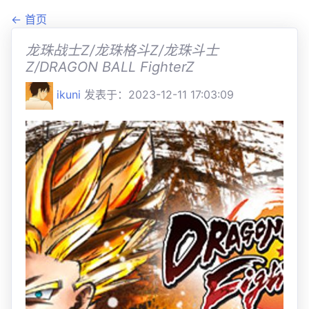
← 首页
龙珠战士Z/龙珠格斗Z/龙珠斗士
Z/DRAGON BALL FighterZ
ikuni
发表于：2023-12-11 17:03:09