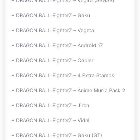
• DRAGON BALL FighterZ – Vegito (SSGSS)
• DRAGON BALL FighterZ – Goku
• DRAGON BALL FighterZ – Vegeta
• DRAGON BALL FighterZ – Android 17
• DRAGON BALL FighterZ – Cooler
• DRAGON BALL FighterZ – 4 Extra Stamps
• DRAGON BALL FighterZ – Anime Music Pack 2
• DRAGON BALL FighterZ – Jiren
• DRAGON BALL FighterZ – Videl
• DRAGON BALL FighterZ – Goku (GT)