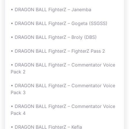
• DRAGON BALL FighterZ – Janemba
• DRAGON BALL FighterZ – Gogeta (SSGSS)
• DRAGON BALL FighterZ – Broly (DBS)
• DRAGON BALL FighterZ – FighterZ Pass 2
• DRAGON BALL FighterZ – Commentator Voice
Pack 2
• DRAGON BALL FighterZ – Commentator Voice
Pack 3
• DRAGON BALL FighterZ – Commentator Voice
Pack 4
• DRAGON BALL FighterZ – Kefla