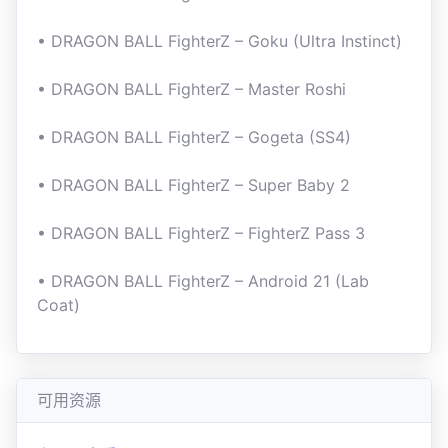
• DRAGON BALL FighterZ – Goku (Ultra Instinct)
• DRAGON BALL FighterZ – Master Roshi
• DRAGON BALL FighterZ – Gogeta (SS4)
• DRAGON BALL FighterZ – Super Baby 2
• DRAGON BALL FighterZ – FighterZ Pass 3
• DRAGON BALL FighterZ – Android 21 (Lab
Coat)
可用资源