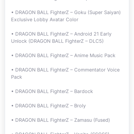
• DRAGON BALL FighterZ – Goku (Super Saiyan)
Exclusive Lobby Avatar Color
• DRAGON BALL FighterZ – Android 21 Early
Unlock (DRAGON BALL FighterZ – DLC5)
• DRAGON BALL FighterZ – Anime Music Pack
• DRAGON BALL FighterZ – Commentator Voice
Pack
• DRAGON BALL FighterZ – Bardock
• DRAGON BALL FighterZ – Broly
• DRAGON BALL FighterZ – Zamasu (Fused)