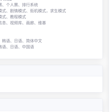
赛、个人赛、排行系统
模式、剧情模式、街机模式，求生模式
模式、教程模式
信息、视频库、画廊、维基
】
、韩语、日语、简体中文
韩语、日语、中国语