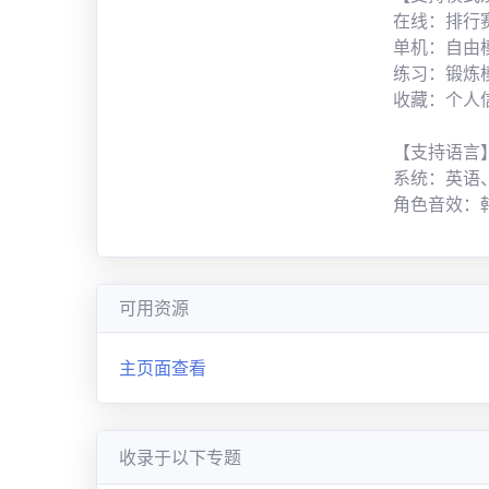
在线：排行
单机：自由
练习：锻炼
收藏：个人
【支持语言
系统：英语
角色音效：
可用资源
主页面查看
收录于以下专题