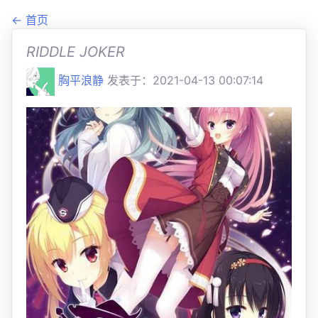
← 首页
RIDDLE JOKER
胸平浪静
发表于：2021-04-13 00:07:14